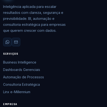
Inteligência aplicada para escalar
resultados com clareza, segurança e
previsibilidade. BI, automação e
consultoria estratégica para empresas
que querem crescer com dados.
SERVIÇOS
Business Intelligence
Dashboards Gerenciais
Automação de Processos
Consultoria Estratégica
Linx e-Millennium
EMPRESA