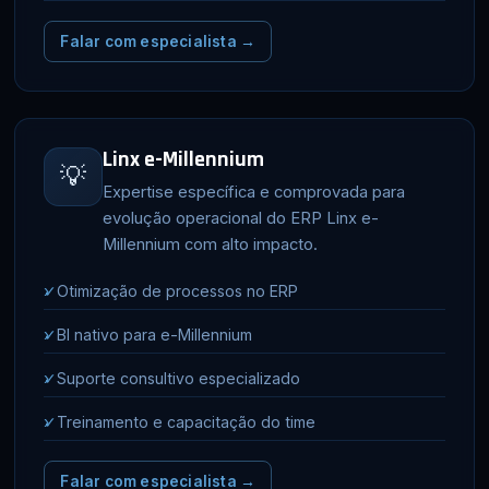
Falar com especialista →
Linx e-Millennium
💡
Expertise específica e comprovada para
evolução operacional do ERP Linx e-
Millennium com alto impacto.
✓
Otimização de processos no ERP
✓
BI nativo para e-Millennium
✓
Suporte consultivo especializado
✓
Treinamento e capacitação do time
Falar com especialista →