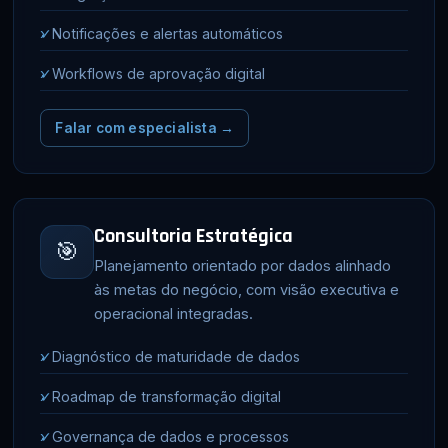
✓
Notificações e alertas automáticos
✓
Workflows de aprovação digital
Falar com especialista →
Consultoria Estratégica
🎯
Planejamento orientado por dados alinhado
às metas do negócio, com visão executiva e
operacional integradas.
✓
Diagnóstico de maturidade de dados
✓
Roadmap de transformação digital
✓
Governança de dados e processos