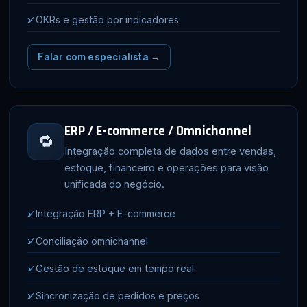
✓
OKRs e gestão por indicadores
Falar com especialista →
ERP / E-commerce / Omnichannel
🔁
Integração completa de dados entre vendas,
estoque, financeiro e operações para visão
unificada do negócio.
✓
Integração ERP + E-commerce
✓
Conciliação omnichannel
✓
Gestão de estoque em tempo real
✓
Sincronização de pedidos e preços