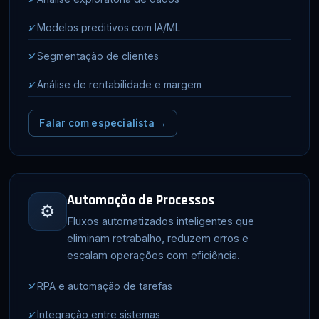
✓
Modelos preditivos com IA/ML
✓
Segmentação de clientes
✓
Análise de rentabilidade e margem
Falar com especialista →
Automação de Processos
⚙
Fluxos automatizados inteligentes que
eliminam retrabalho, reduzem erros e
escalam operações com eficiência.
✓
RPA e automação de tarefas
✓
Integração entre sistemas