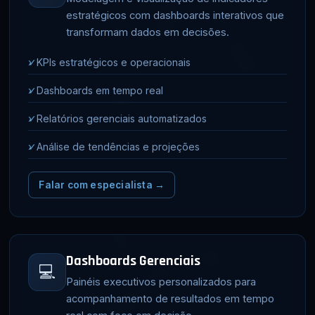
estratégicos com dashboards interativos que
transformam dados em decisões.
✓
KPIs estratégicos e operacionais
✓
Dashboards em tempo real
✓
Relatórios gerenciais automatizados
✓
Análise de tendências e projeções
Falar com especialista →
Dashboards Gerenciais
💻
Painéis executivos personalizados para
acompanhamento de resultados em tempo