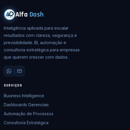
Alfa
Dash
Inteligência aplicada para escalar
resultados com clareza, segurança e
previsibilidade. BI, automação e
consultoria estratégica para empresas
que querem crescer com dados.
SERVIÇOS
Business Intelligence
Dashboards Gerenciais
Automação de Processos
Consultoria Estratégica