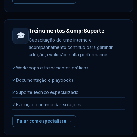
Treinamentos &amp; Suporte
🎓
Capacitação do time interno e
acompanhamento contínuo para garantir
adoção, evolução e alta performance.
✓
Workshops e treinamentos práticos
✓
Documentação e playbooks
✓
Suporte técnico especializado
✓
Evolução contínua das soluções
Falar com especialista →