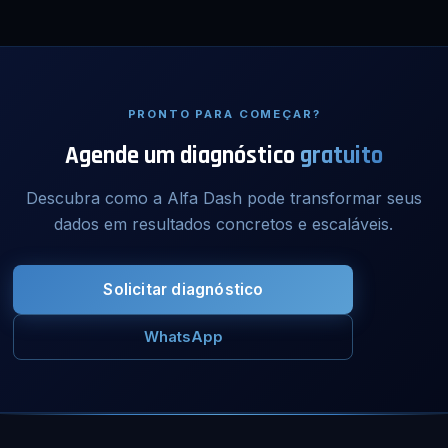
PRONTO PARA COMEÇAR?
Agende um diagnóstico
gratuito
Descubra como a Alfa Dash pode transformar seus
dados em resultados concretos e escaláveis.
Solicitar diagnóstico
WhatsApp